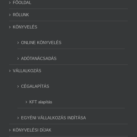
FŐOLDAL
RÓLUNK
KÖNYVELÉS
ONLINE KÖNYVELÉS
ADÓTANÁCSADÁS
VÁLLALKOZÁS
CÉGALAPÍTÁS
KFT alapítás
EGYÉNI VÁLLALKOZÁS INDÍTÁSA
KÖNYVELÉSI DÍJAK