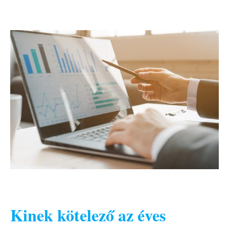
Kinek kötelező az éves