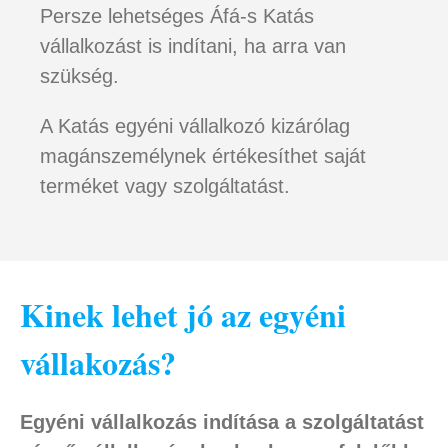
Persze lehetséges Áfá-s Katás
vállalkozást is indítani, ha arra van
szükség.
A Katás egyéni vállalkozó kizárólag
magánszemélynek értékesíthet saját
terméket vagy szolgáltatást.
Kinek lehet jó az egyéni
vállakozás?
Egyéni vállalkozás indítása a szolgáltatást