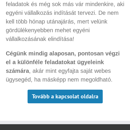
feladatok és még sok más vár mindenkire, aki
egyéni vállalkozás indítását tervezi. De nem
kell több hónap utánajárás, mert velünk
gördülékenyebben mehet egyéni
vállalkozásának elindítása!
Cégünk mindig alaposan, pontosan végzi
el a különféle feladatokat ügyeleink
számára
, akár mint egyfajta saját webes
ügysegéd, ha másképp nem megoldható.
Tovább a kapcsolat oldalra