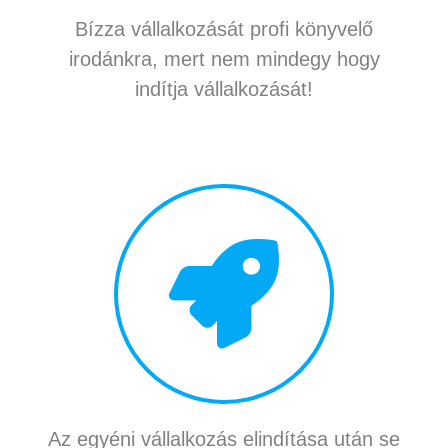
Bízza vállalkozását profi könyvelő
irodánkra, mert nem mindegy hogy
indítja vállalkozását!
Az egyéni vállalkozás elindítása után se