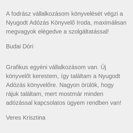
A fodrász vállalkozásom könyvelését végzi a
Nyugodt Adózás Könyvelő Iroda, maximálisan
megvagyok elégedve a szolgáltatással!
Budai Dóri
Grafikus egyéni vállalkozásom van. Új
könyvelőt kerestem, így találtam a Nyugodt
Adózás könyvelőre. Nagyon örülök, hogy
rájuk találtam, mert mostmár minden
adózással kapcsolatos ügyem rendben van!
Veres Krisztina