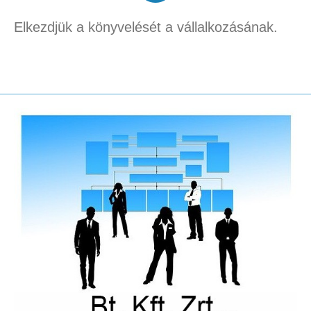
Elkezdjük a könyvelését a vállalkozásának.