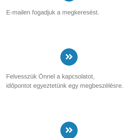
E-mailen fogadjuk a megkeresést.
Felvesszük Önnel a kapcsolatot,
időpontot egyeztetünk egy megbeszélésre.