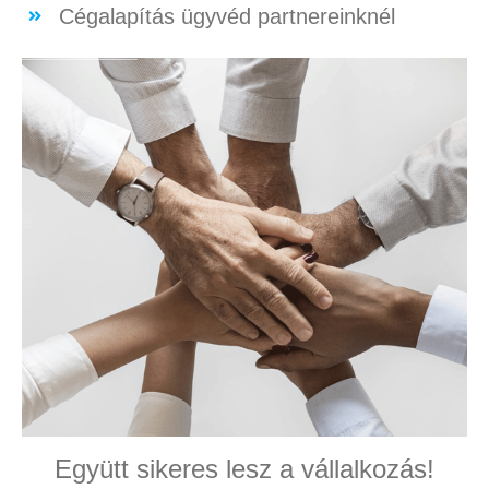
Cégalapítás ügyvéd partnereinknél
Együtt sikeres lesz a vállalkozás!