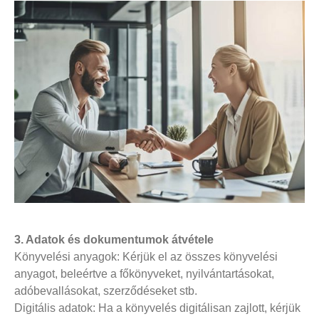
3. Adatok és dokumentumok átvétele
Könyvelési anyagok: Kérjük el az összes könyvelési
anyagot, beleértve a főkönyveket, nyilvántartásokat,
adóbevallásokat, szerződéseket stb.
Digitális adatok: Ha a könyvelés digitálisan zajlott, kérjük