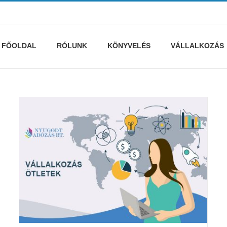
FŐOLDAL
RÓLUNK
KÖNYVELÉS
VÁLLALKOZÁS