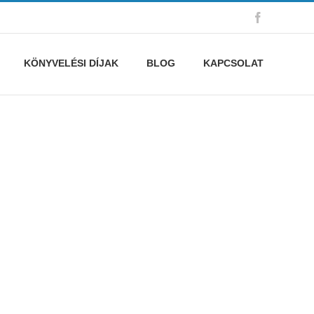
Facebook
KÖNYVELÉSI DÍJAK
BLOG
KAPCSOLAT